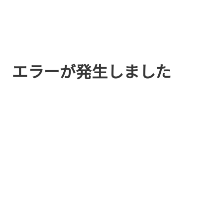
エラーが発生しました