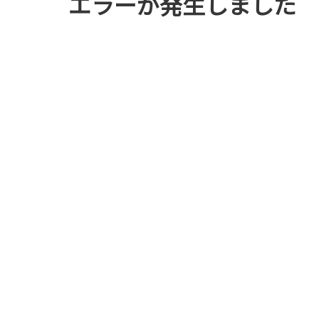
エラーが発生しました