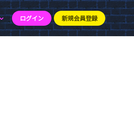
ログイン
新規会員登録