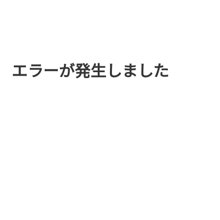
エラーが発生しました