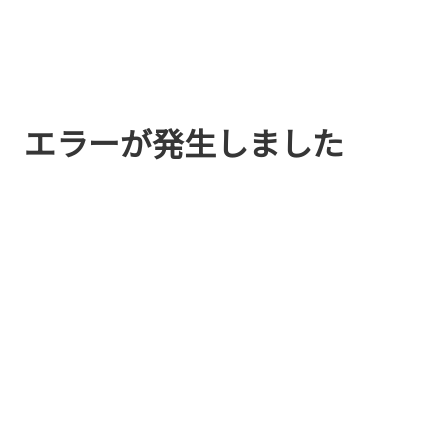
エラーが発生しました