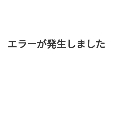
エラーが発生しました