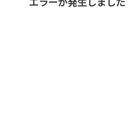
エラーが発生しました