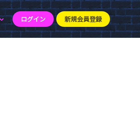
ログイン
新規会員登録