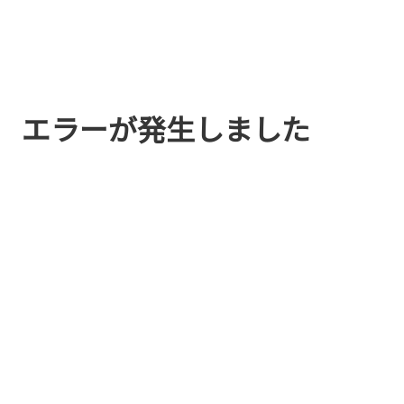
エラーが発生しました