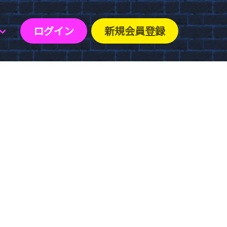
ログイン
新規会員登録