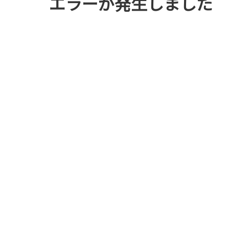
エラーが発生しました