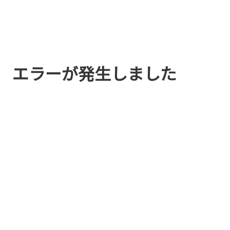
エラーが発生しました