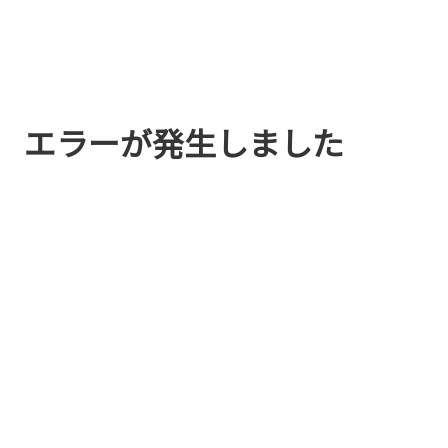
エラーが発生しました