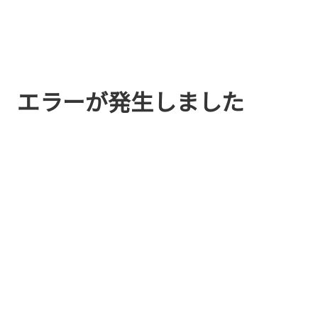
エラーが発生しました