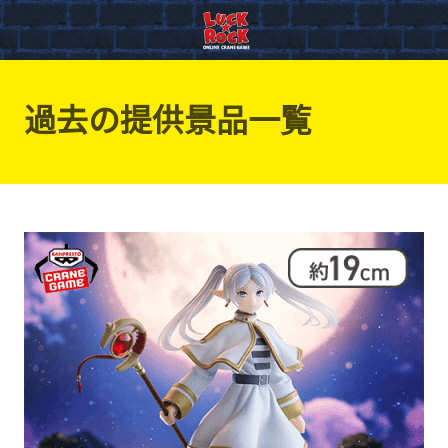
過去の提供景品一覧