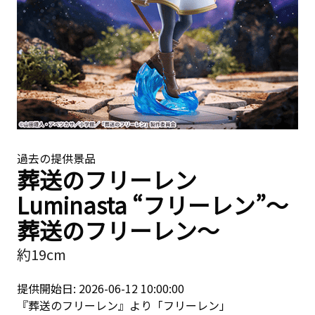
過去の提供景品
葬送のフリーレン
Luminasta “フリーレン”〜
葬送のフリーレン〜
約19cm
提供開始日: 2026-06-12 10:00:00
『葬送のフリーレン』より「フリーレン」