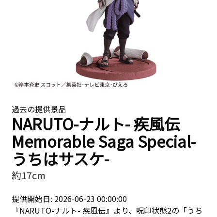
過去の提供景品
NARUTO-ナルト- 疾風伝
Memorable Saga Special-
うちはサスケ-
約17cm
提供開始日: 2026-06-23 00:00:00
『NARUTO-ナルト- 疾風伝』より、呪印状態2の「うち