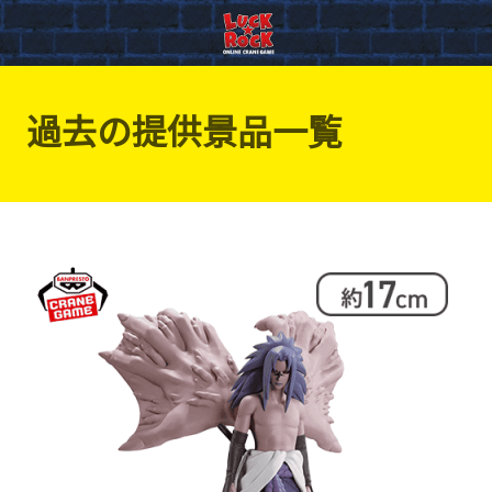
過去の提供景品一覧