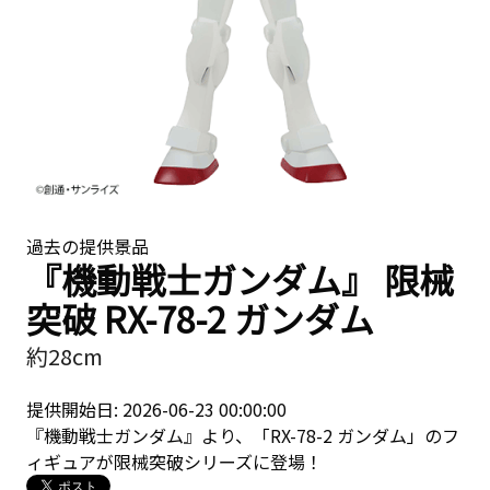
過去の提供景品
『機動戦士ガンダム』 限械
突破 RX-78-2 ガンダム
約28cm
提供開始日: 2026-06-23 00:00:00
『機動戦士ガンダム』より、「RX-78-2 ガンダム」のフ
ィギュアが限械突破シリーズに登場！