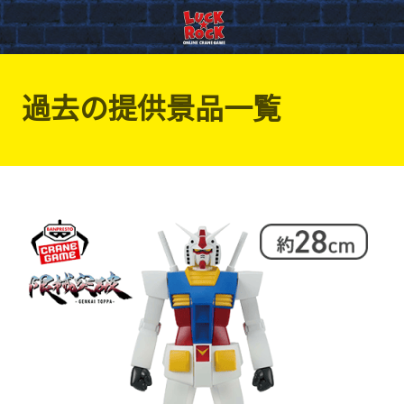
過去の提供景品一覧