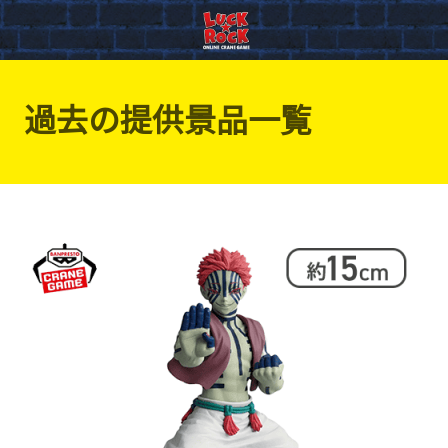
過去の提供景品一覧