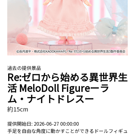
過去の提供景品
Re:ゼロから始める異世界生
活 MeloDoll Figureーラ
ム・ナイトドレスー
約15cm
提供開始日: 2026-06-27 00:00:00
手足を自由な角度に動かすことができるドールフィギュ