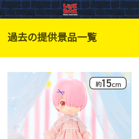
過去の提供景品一覧