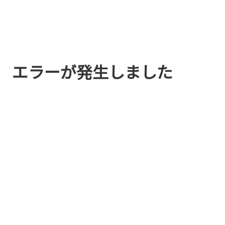
エラーが発生しました