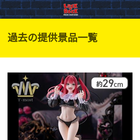
過去の提供景品一覧