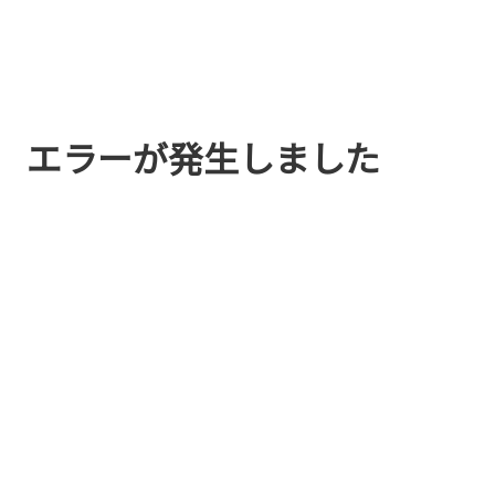
エラーが発生しました