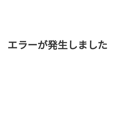
エラーが発生しました