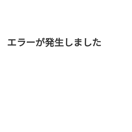
エラーが発生しました