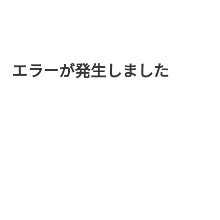
エラーが発生しました