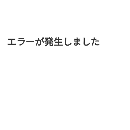
エラーが発生しました