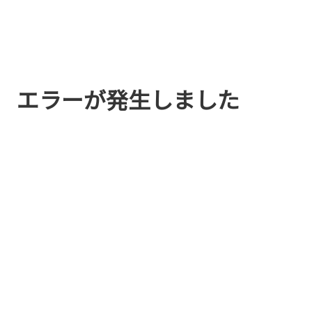
エラーが発生しました