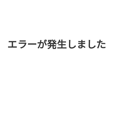
エラーが発生しました