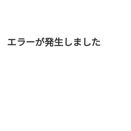
エラーが発生しました