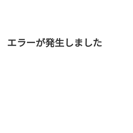
エラーが発生しました