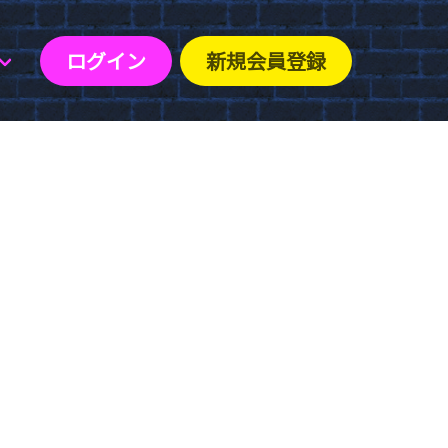
ログイン
新規会員登録