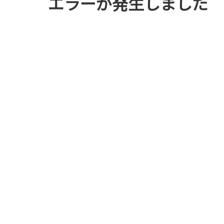
エラーが発生しました