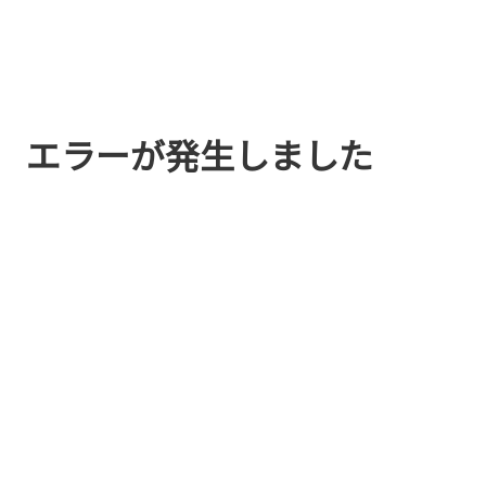
エラーが発生しました