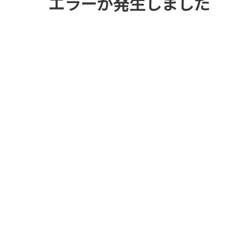
エラーが発生しました