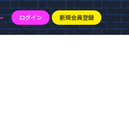
ログイン
新規会員登録