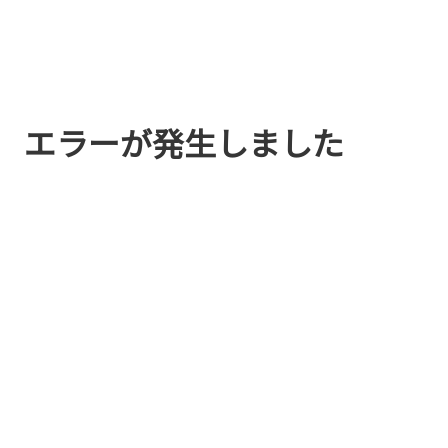
エラーが発生しました