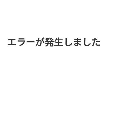
エラーが発生しました