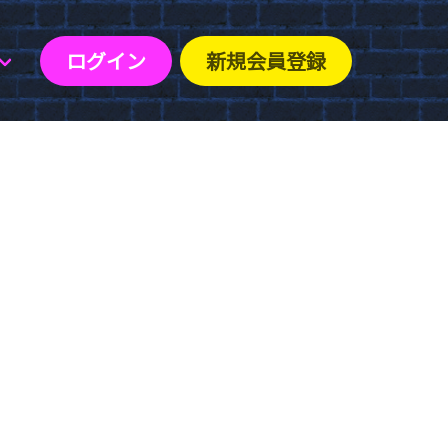
ログイン
新規会員登録