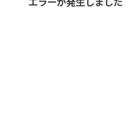
エラーが発生しました