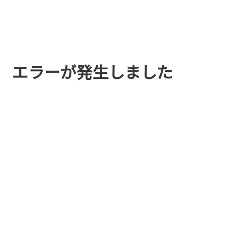
エラーが発生しました