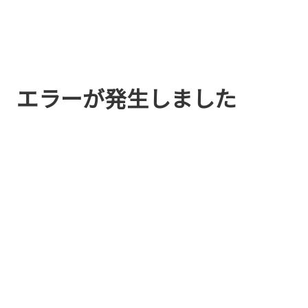
エラーが発生しました