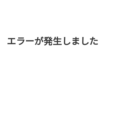
エラーが発生しました