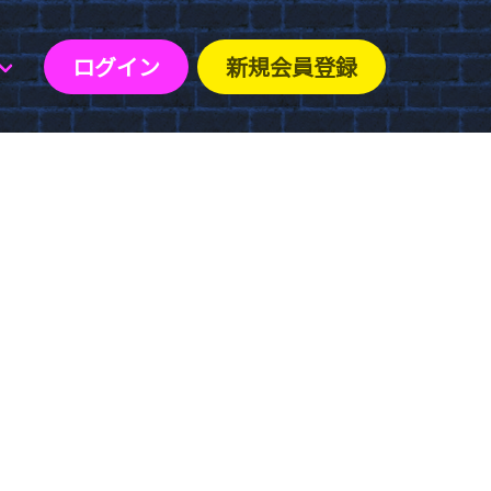
ログイン
新規会員登録