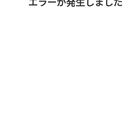
エラーが発生しました