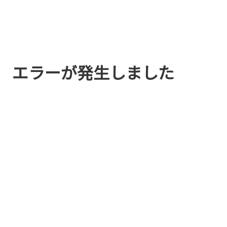
エラーが発生しました