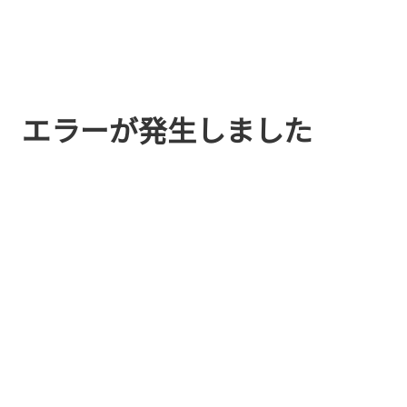
エラーが発生しました