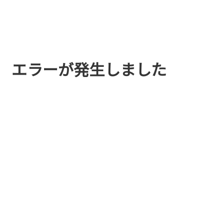
エラーが発生しました