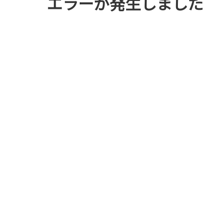
エラーが発生しました