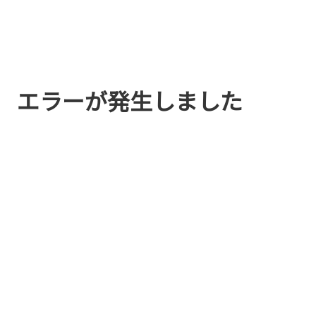
エラーが発生しました