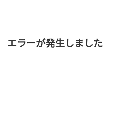
エラーが発生しました