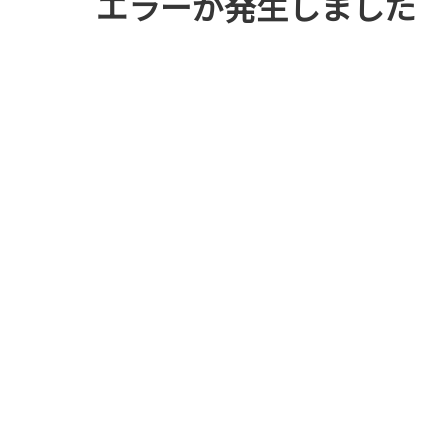
エラーが発生しました