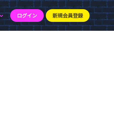
ログイン
新規会員登録