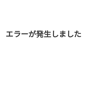
エラーが発生しました