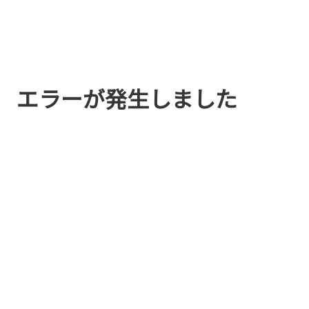
エラーが発生しました