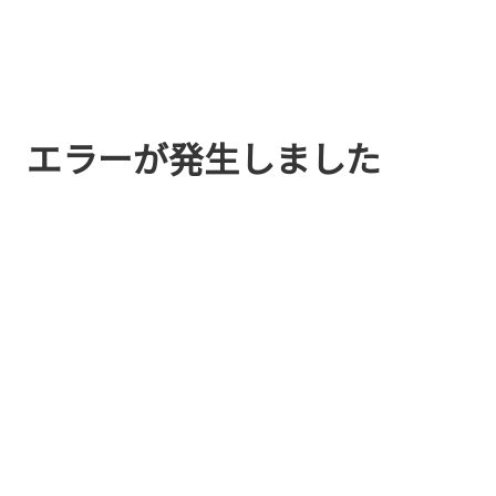
エラーが発生しました