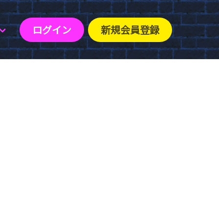
ログイン
新規会員登録