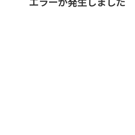
エラーが発生しました