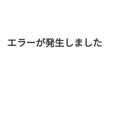
エラーが発生しました