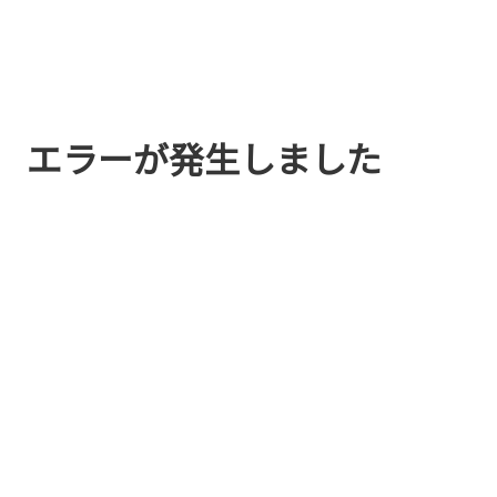
エラーが発生しました